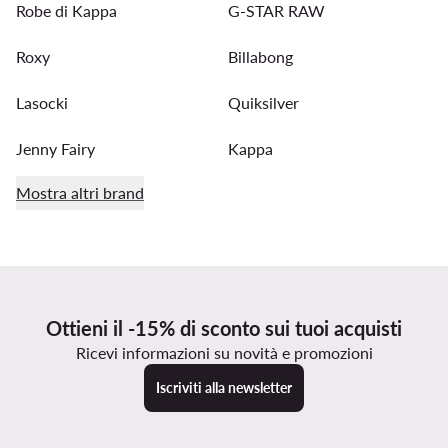
Robe di Kappa
G-STAR RAW
Roxy
Billabong
Lasocki
Quiksilver
Jenny Fairy
Kappa
Mostra altri brand
Ottieni il -15% di sconto sui tuoi acquisti
Ricevi informazioni su novità e promozioni
Iscriviti alla newsletter