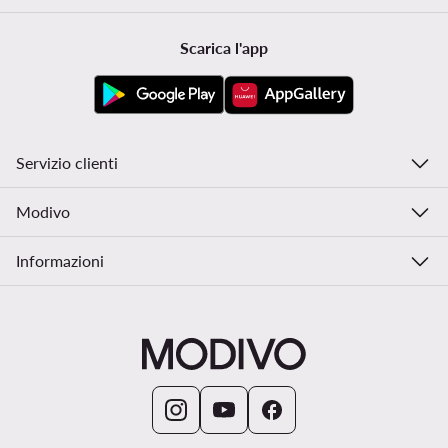
Scarica l'app
Servizio clienti
Modivo
Informazioni