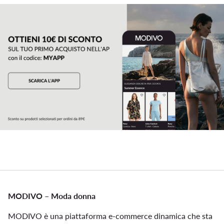
MODIVO – Moda donna
MODIVO è una piattaforma e-commerce dinamica che sta