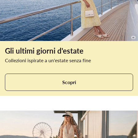
Gli ultimi giorni d'estate
Collezioni ispirate a un'estate senza fine
Scopri