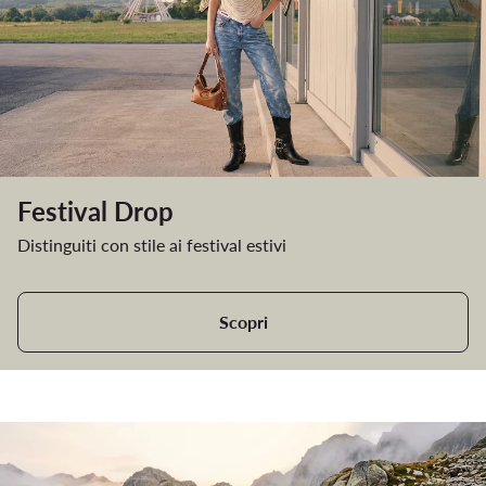
Festival Drop
Distinguiti con stile ai festival estivi
Scopri