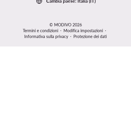
Cambia paese: Italia (IT)
© MODIVO 2026
Termini e condizioni
Modifica impostazioni
Informativa sulla privacy
Protezione dei dati