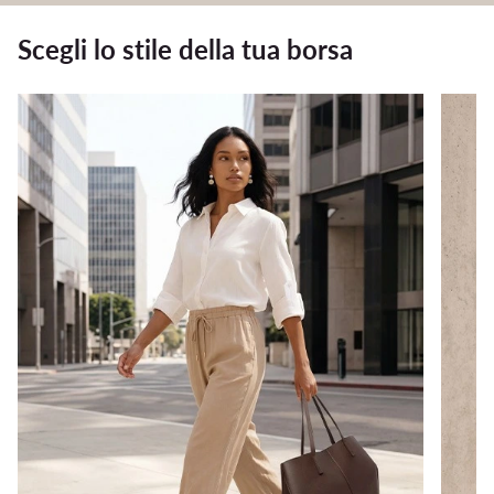
Scegli lo stile della tua borsa