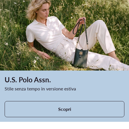
U.S. Polo Assn.
Stile senza tempo in versione estiva
Scopri