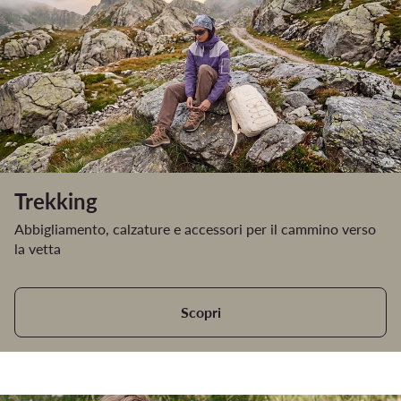
Trekking
Abbigliamento, calzature e accessori per il cammino verso
la vetta
Scopri