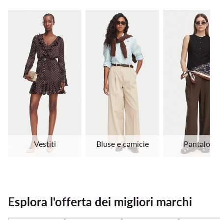
Vestiti
Bluse e camicie
Pantaloni
Esplora l'offerta dei migliori marchi