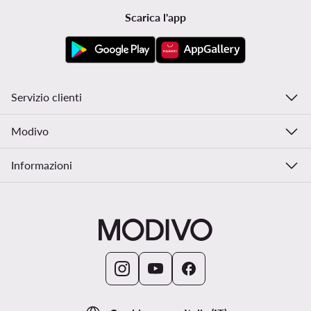
Scarica l'app
Servizio clienti
Modivo
Informazioni