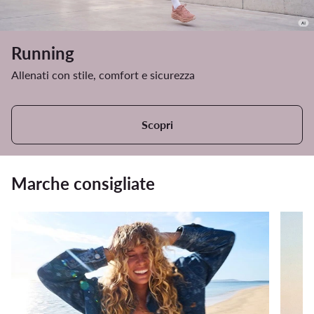
Running
Allenati con stile, comfort e sicurezza
Scopri
Marche consigliate