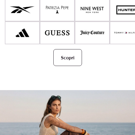
Scopri