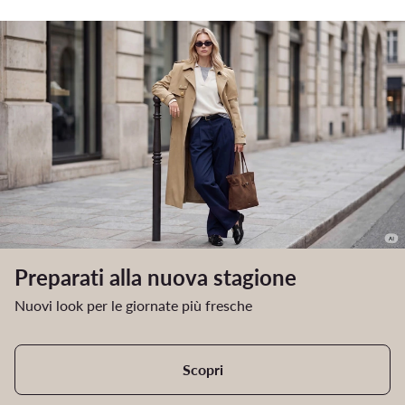
Preparati alla nuova stagione
Nuovi look per le giornate più fresche
Scopri