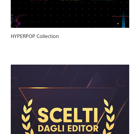
HYPERPOP Collection