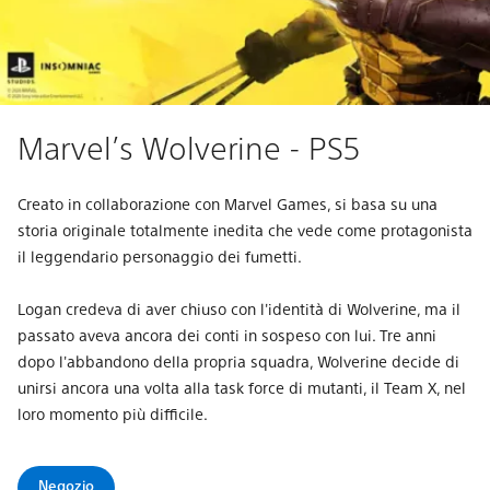
Marvel’s Wolverine - PS5
Creato in collaborazione con Marvel Games, si basa su una
storia originale totalmente inedita che vede come protagonista
il leggendario personaggio dei fumetti.
Logan credeva di aver chiuso con l'identità di Wolverine, ma il
passato aveva ancora dei conti in sospeso con lui. Tre anni
dopo l'abbandono della propria squadra, Wolverine decide di
unirsi ancora una volta alla task force di mutanti, il Team X, nel
loro momento più difficile.
Negozio