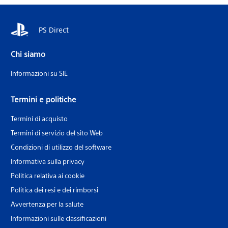
PS Direct
Chi siamo
Informazioni su SIE
Termini e politiche
Termini di acquisto
Termini di servizio del sito Web
Condizioni di utilizzo del software
Informativa sulla privacy
Politica relativa ai cookie
Politica dei resi e dei rimborsi
Avvertenza per la salute
Informazioni sulle classificazioni