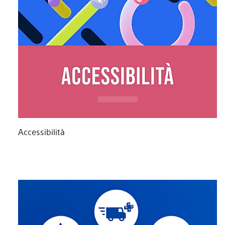
Accessibilità