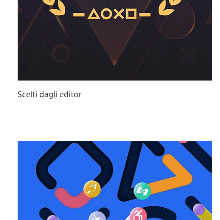
Scelti dagli editor