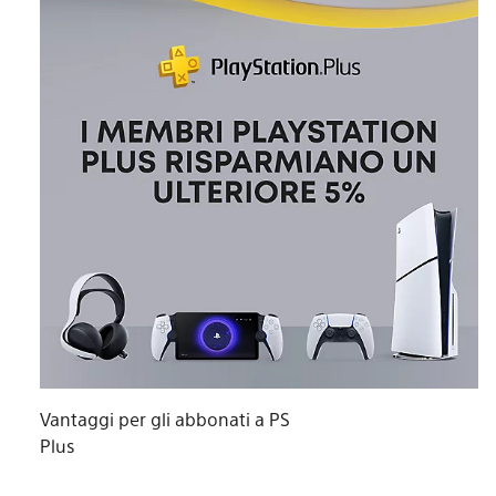
Vantaggi per gli abbonati a PS
Plus