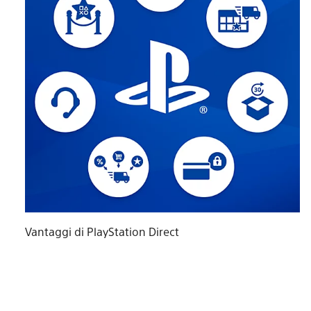
Vantaggi di PlayStation Direct