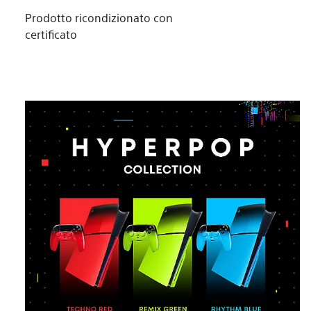
Prodotto ricondizionato con
certificato