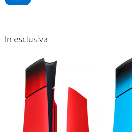
In esclusiva