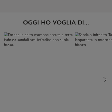
OGGI HO VOGLIA DI...