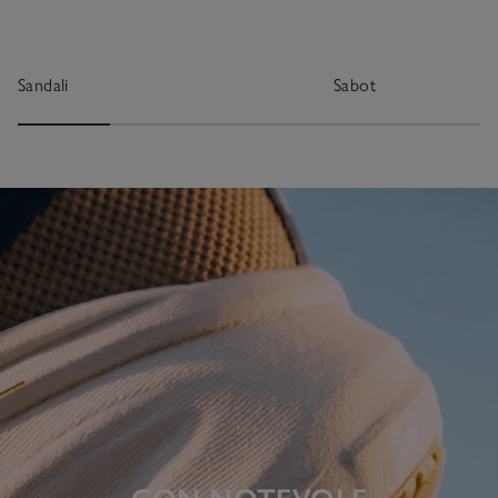
Sandali
Sabot