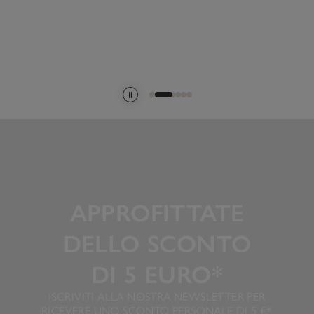
APPROFITTATE
DELLO SCONTO
DI 5 EURO*
ISCRIVITI ALLA NOSTRA NEWSLETTER PER
RICEVERE UNO SCONTO PERSONALE DI 5 €*