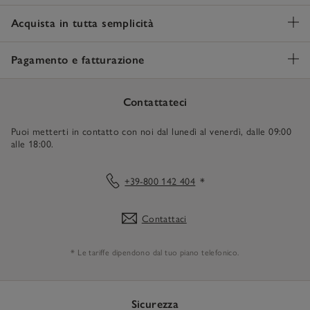
Acquista in tutta semplicità
Pagamento e fatturazione
Contattateci
Puoi metterti in contatto con noi dal lunedì al venerdì, dalle 09:00
alle 18:00.
+39-800 142 404
*
Contattaci
* Le tariffe dipendono dal tuo piano telefonico.
Sicurezza