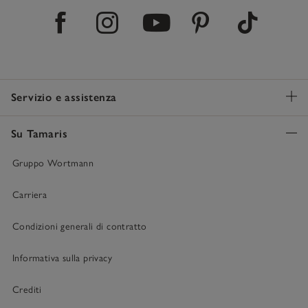
Servizio e assistenza
Su Tamaris
Gruppo Wortmann
Carriera
Condizioni generali di contratto
Informativa sulla privacy
Crediti