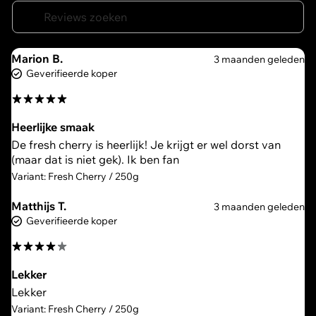
Marion B.
3 maanden geleden
Geverifieerde koper
Heerlijke smaak
De fresh cherry is heerlijk! Je krijgt er wel dorst van
(maar dat is niet gek). Ik ben fan
Variant: Fresh Cherry / 250g
Matthijs T.
3 maanden geleden
Geverifieerde koper
Lekker
Lekker
Variant: Fresh Cherry / 250g