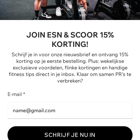
JOIN ESN & SCOOR 15%
KORTING!
Schrijf je in voor onze nieuwsbrief en ontvang 15%
korting op je eerste bestelling. Plus: wekelijkse
exclusieve voordelen, flinke kortingen en handige
fitness tips direct in je inbox. Klaar om samen PR's te
verbreken?
E-mail *
SCHRIJF JE NU IN