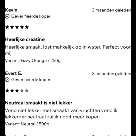
Kevin
3 maanden geleden
Geverifieerde koper
Heerlijke creatine
Heerlijke smaak, lost makkelijk op in water. Perfect voor
mij
Variant: Fizzy Orange / 250g
Evert E.
3 maanden geleden
Geverifieerde koper
Neutraal smaakt is niet lekker
Vond niet lekker met smaakt van vruchten vond ik
Variant: Neutral / 500g