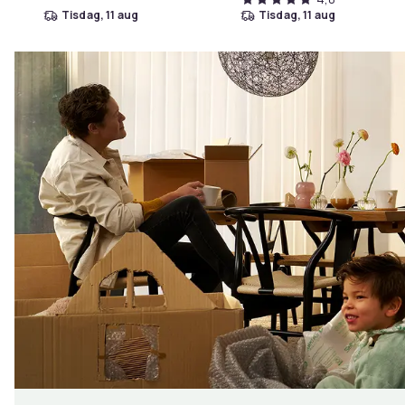
tisdag, 11 aug
tisdag, 11 aug