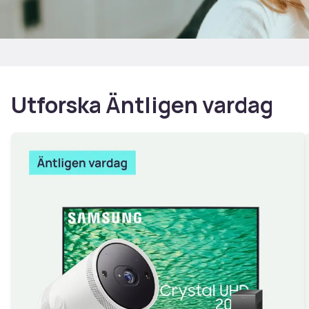
Utforska Äntligen vardag