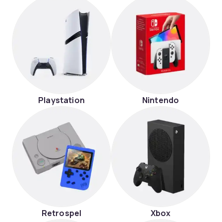
Playstation
Nintendo
Retrospel
Xbox