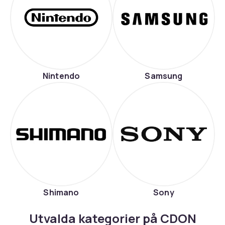
Nintendo
Samsung
Shimano
Sony
Utvalda kategorier på CDON