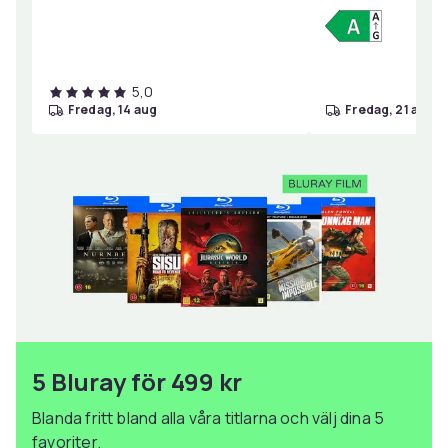
5,0
fredag, 14 aug
fredag, 21 aug
5 Bluray för 499 kr
Blanda fritt bland alla våra titlarna och välj dina 5
favoriter.