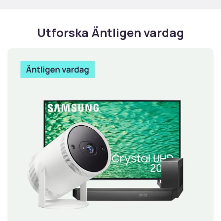
Utforska Äntligen vardag