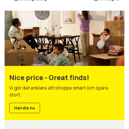
Nice price - Great finds!
Vi gör det enklare att shoppa smart och spara
stort.
Handla nu