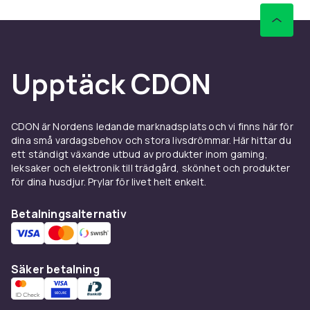
Upptäck CDON
CDON är Nordens ledande marknadsplats och vi finns här för
dina små vardagsbehov och stora livsdrömmar. Här hittar du
ett ständigt växande utbud av produkter inom gaming,
leksaker och elektronik till trädgård, skönhet och produkter
för dina husdjur. Prylar för livet helt enkelt.
Betalningsalternativ
Säker betalning