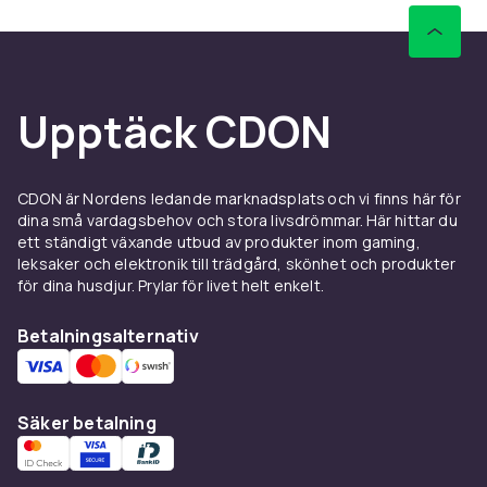
Upptäck CDON
CDON är Nordens ledande marknadsplats och vi finns här för
dina små vardagsbehov och stora livsdrömmar. Här hittar du
ett ständigt växande utbud av produkter inom gaming,
leksaker och elektronik till trädgård, skönhet och produkter
för dina husdjur. Prylar för livet helt enkelt.
Betalningsalternativ
Säker betalning