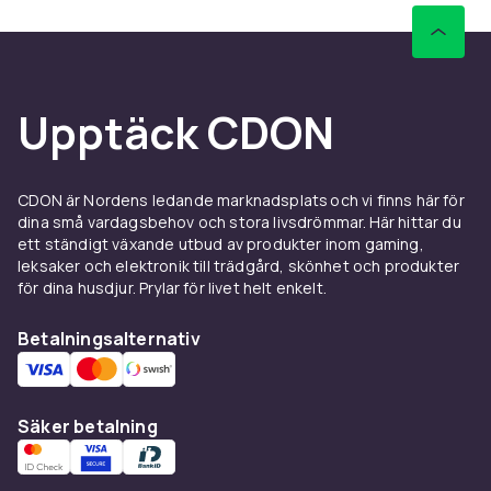
Upptäck CDON
CDON är Nordens ledande marknadsplats och vi finns här för
dina små vardagsbehov och stora livsdrömmar. Här hittar du
ett ständigt växande utbud av produkter inom gaming,
leksaker och elektronik till trädgård, skönhet och produkter
för dina husdjur. Prylar för livet helt enkelt.
Betalningsalternativ
Säker betalning