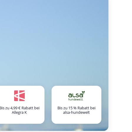
Bis zu 4,99 € Rabatt bei
Bis zu 15 % Rabatt bei
Allegra K
alsa-hundewelt