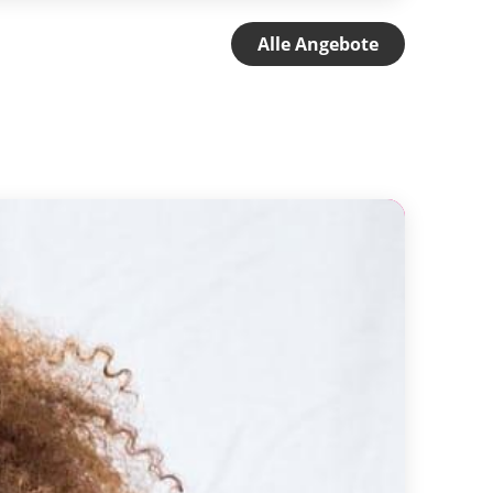
Alle Angebote