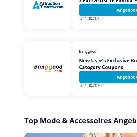
3 Fantastische Florida-
Angebot 
21.08.2026
Banggood
New User's Exclusive B
Category Coupons
Angebot 
21.08.2026
Top Mode & Accessoires Angeb