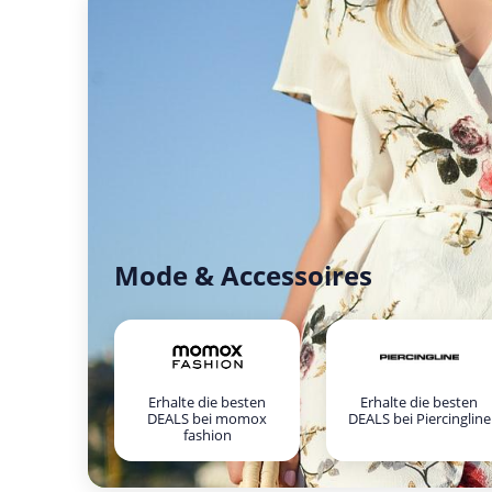
Mode & Accessoires
Erhalte die besten
Erhalte die besten
DEALS bei momox
DEALS bei Piercingline
fashion