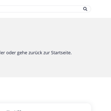
.
er oder gehe zurück zur Startseite.