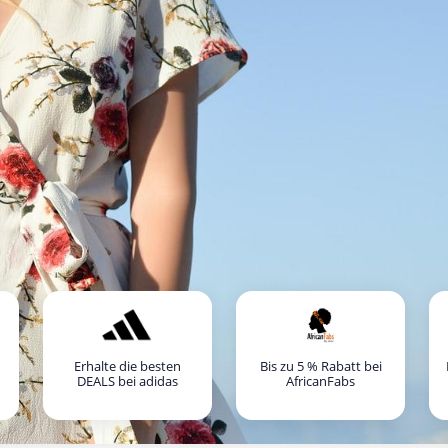
Erhalte die besten
Bis zu 5 % Rabatt bei
DEALS bei adidas
AfricanFabs