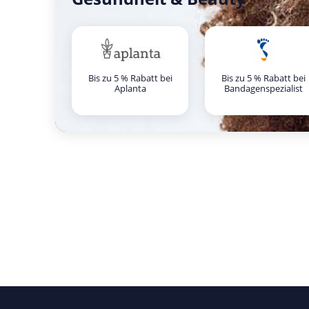
Bis zu 5 % Rabatt bei
Bis zu 5 % Rabatt bei
Aplanta
Bandagenspezialist