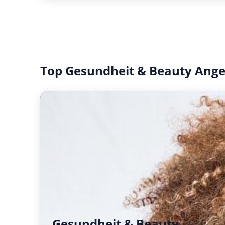
Top Gesundheit & Beauty Ang
Gesundheit & Beauty