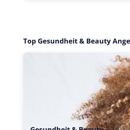
Top Gesundheit & Beauty Ang
Gesundheit & Beauty