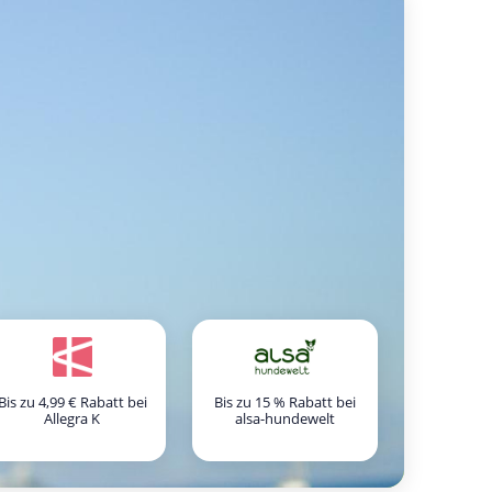
Bis zu 4,99 € Rabatt bei
Bis zu 15 % Rabatt bei
Allegra K
alsa-hundewelt