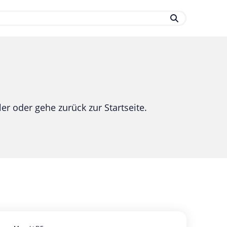
.
er oder gehe zurück zur Startseite.