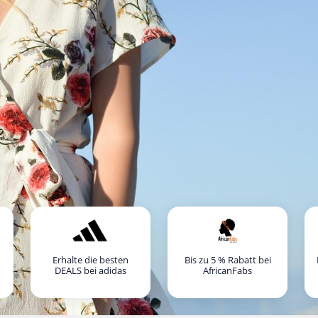
Erhalte die besten
Bis zu 5 % Rabatt bei
DEALS bei adidas
AfricanFabs