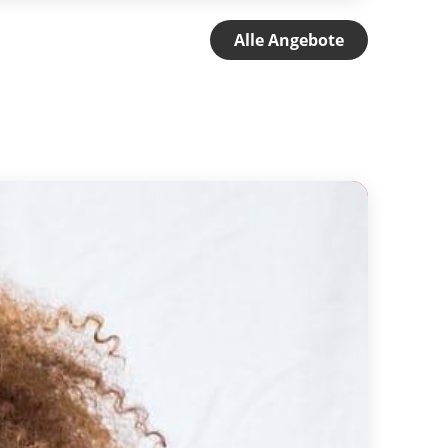
Alle Angebote