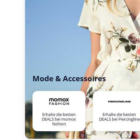
Mode & Accessoires
Erhalte die besten
Erhalte die besten
DEALS bei momox
DEALS bei Piercingline
fashion