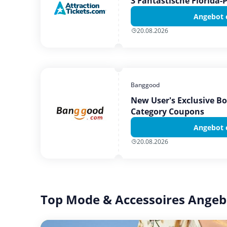
3 Fantastische Florida-
Angebot 
20.08.2026
Banggood
New User's Exclusive B
Category Coupons
Angebot 
20.08.2026
Top Mode & Accessoires Angeb