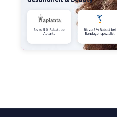
Bis zu 5 % Rabatt bei
Bis zu 5 % Rabatt bei
Aplanta
Bandagenspezialist