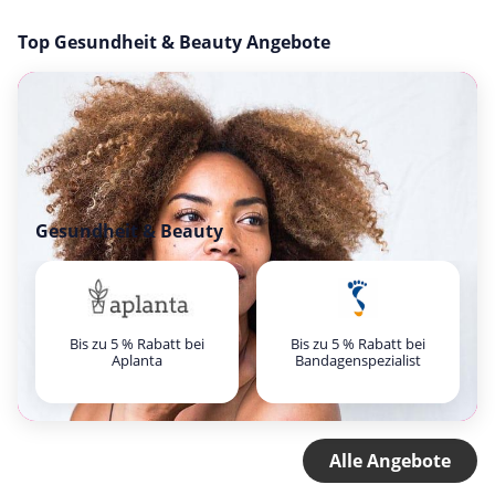
Top Gesundheit & Beauty Angebote
Gesundheit & Beauty
Bis zu 5 % Rabatt bei
Bis zu 5 % Rabatt bei
Aplanta
Bandagenspezialist
Alle Angebote