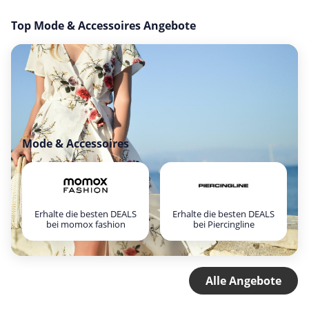
Top Mode & Accessoires Angebote
Mode & Accessoires
Erhalte die besten DEALS
Erhalte die besten DEALS
bei momox fashion
bei Piercingline
Alle Angebote