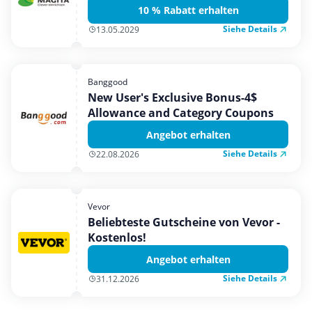
10 % Rabatt erhalten
Siehe Details
13.05.2029
Banggood
New User's Exclusive Bonus-4$
Allowance and Category Coupons
Angebot erhalten
Siehe Details
22.08.2026
Vevor
Beliebteste Gutscheine von Vevor -
Kostenlos!
Angebot erhalten
Siehe Details
31.12.2026