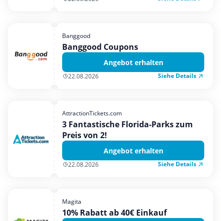
Banggood
Banggood Coupons
Angebot erhalten
Siehe Details
22.08.2026
AttractionTickets.com
3 Fantastische Florida-Parks zum
Preis von 2!
Angebot erhalten
Siehe Details
22.08.2026
Magita
10% Rabatt ab 40€ Einkauf