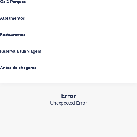
Os 2 Parques
Alojamentos
Restaurantes
Reserva a tua viagem
Antes de chegares
Error
Unexpected Error