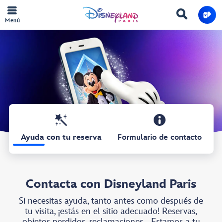
Menú
Ayuda con tu reserva
Formulario de contacto
Contacta con Disneyland Paris
Si necesitas ayuda, tanto antes como después de
tu visita, ¡estás en el sitio adecuado! Reservas,
objetos perdidos, reclamaciones... Estamos a tu