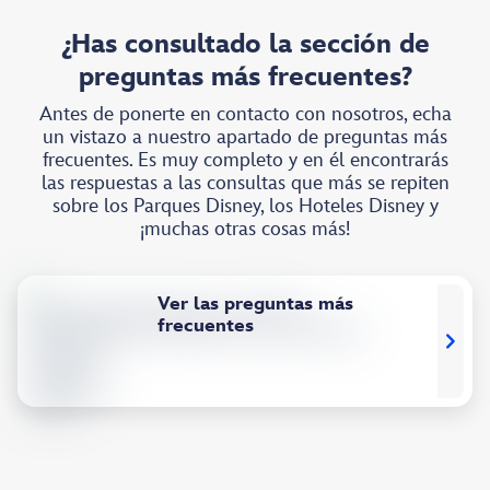
¿Has consultado la sección de
preguntas más frecuentes?
Antes de ponerte en contacto con nosotros, echa
un vistazo a nuestro apartado de preguntas más
frecuentes. Es muy completo y en él encontrarás
las respuestas a las consultas que más se repiten
sobre los Parques Disney, los Hoteles Disney y
¡muchas otras cosas más!
Ver las preguntas más
frecuentes