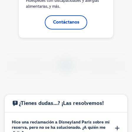
Huéspedes con discapacidades y alergias
alimentarias, y más.
Contáctanos
¿Tienes dudas...? ¡Las resolvemos!
Hice una reclamación a Disneyland Paris sobre mi
reserva, pero no se ha solucionado. ¿A quién me