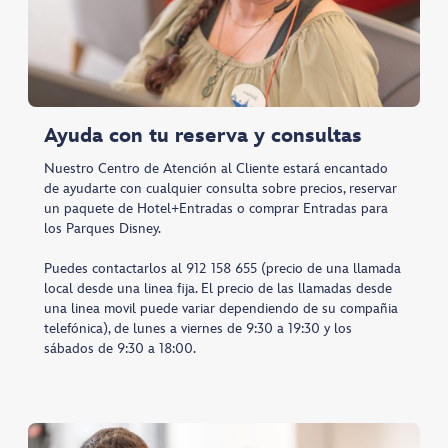
Ayuda con tu reserva y consultas
Nuestro Centro de Atención al Cliente estará encantado
de ayudarte con cualquier consulta sobre precios, reservar
un paquete de Hotel+Entradas o comprar Entradas para
los Parques Disney.
Puedes contactarlos al 912 158 655 (precio de una llamada
local desde una linea fija. El precio de las llamadas desde
una linea movil puede variar dependiendo de su compañia
telefónica)​, de lunes a viernes de 9:30 a 19:30 y los
sábados de 9:30 a 18:00.