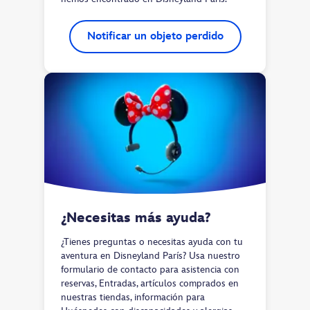
Notificar un objeto perdido
¿Necesitas más ayuda? 
¿Tienes preguntas o necesitas ayuda con tu
aventura en Disneyland París? Usa nuestro
formulario de contacto para asistencia con
reservas, Entradas, artículos comprados en
nuestras tiendas, información para