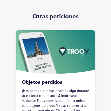
Otras peticiones
Objetos perdidos
¿Has perdido o te has olvidado algo durante
tu estancia con nosotros? Infórmanos
mediante Troov, nuestra plataforma online
para objetos perdidos. Y te avisaremos si lo
hemos encontrado en Disneyland Paris.