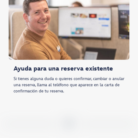
Ayuda para una reserva existente
Si tienes alguna duda o quieres confirmar, cambiar o anular
una reserva, llama al teléfono que aparece en la carta de
confirmación de tu reserva.