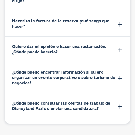
dirijo?
Necesito la factura de la reserva ¿qué tengo que
hacer?
Quiero dar mi opinión o hacer una reclamación.
¿Dónde puedo hacerlo?
¿Dónde puedo encontrar información si quiero
organizar un evento corporativo o sobre turismo de
negocios?
¿Dónde puedo consultar las ofertas de trabajo de
Disneyland Paris o enviar una candidatura?