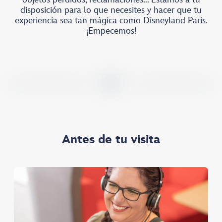
disposición para lo que necesites y hacer que tu
experiencia sea tan mágica como Disneyland Paris.
¡Empecemos!
Antes de tu visita