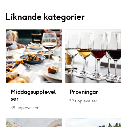
Liknande kategorier
Middagsupplevel
Provningar
ser
79 upplevelser
39 upplevelser