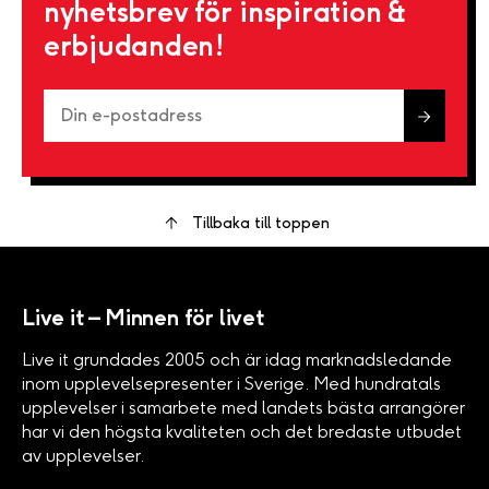
nyhetsbrev för inspiration &
erbjudanden!
Tillbaka till toppen
Live it – Minnen för livet
Live it grundades 2005 och är idag marknadsledande
inom upplevelsepresenter i Sverige. Med hundratals
upplevelser i samarbete med landets bästa arrangörer
har vi den högsta kvaliteten och det bredaste utbudet
av upplevelser.