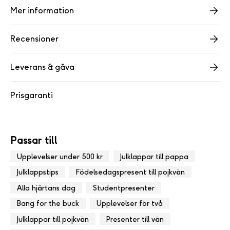
Mer information
Recensioner
Leverans & gåva
Prisgaranti
Passar till
Upplevelser under 500 kr
Julklappar till pappa
Julklappstips
Födelsedagspresent till pojkvän
Alla hjärtans dag
Studentpresenter
Bang for the buck
Upplevelser för två
Julklappar till pojkvän
Presenter till vän