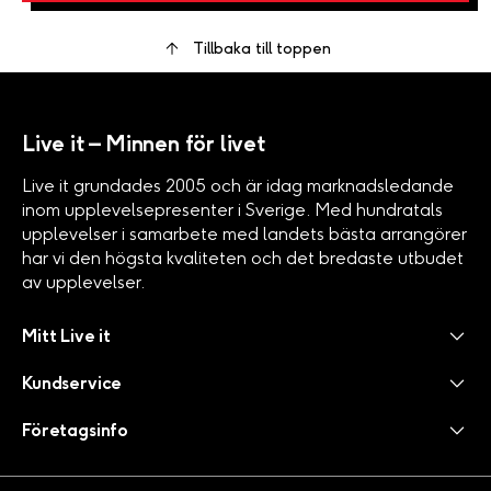
Tillbaka till toppen
Live it – Minnen för livet
Live it grundades 2005 och är idag marknadsledande
inom upplevelsepresenter i Sverige. Med hundratals
upplevelser i samarbete med landets bästa arrangörer
har vi den högsta kvaliteten och det bredaste utbudet
av upplevelser.
Mitt Live it
Kundservice
Företagsinfo