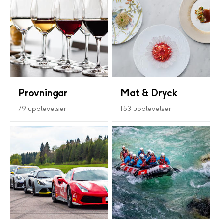
Provningar
Mat & Dryck
79 upplevelser
153 upplevelser