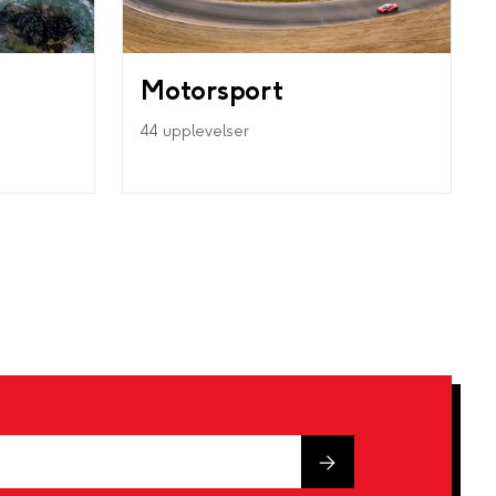
Motorsport
44 upplevelser