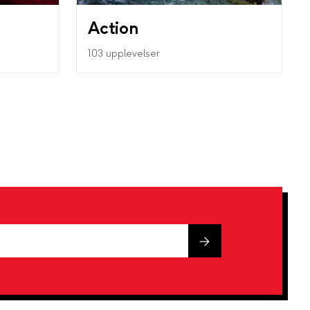
Action
103 upplevelser