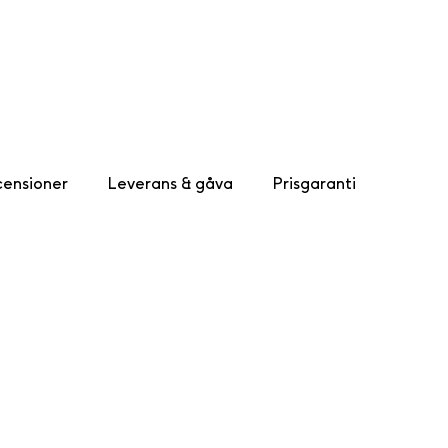
ensioner
Leverans & gåva
Prisgaranti