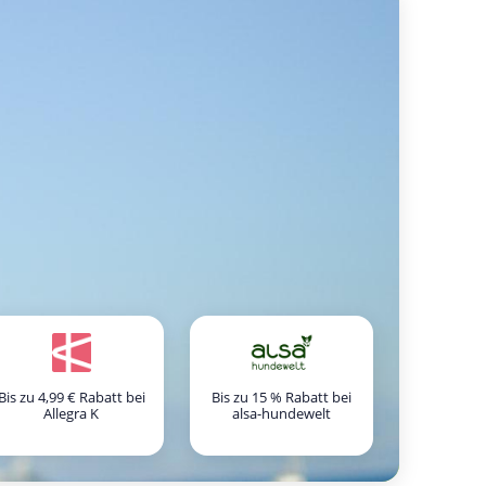
Bis zu 4,99 € Rabatt bei
Bis zu 15 % Rabatt bei
Allegra K
alsa-hundewelt