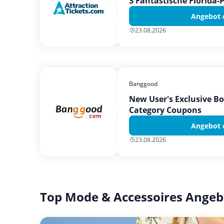
3 Fantastische Florida-
Angebot 
23.08.2026
Banggood
New User's Exclusive B
Category Coupons
Angebot 
23.08.2026
Top Mode & Accessoires Angeb