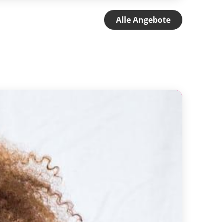
Alle Angebote