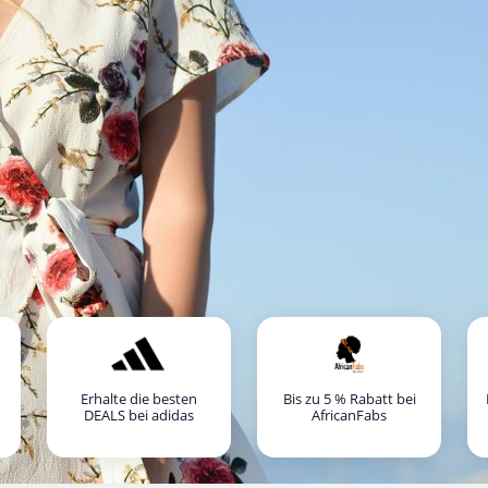
Erhalte die besten
Bis zu 5 % Rabatt bei
DEALS bei adidas
AfricanFabs