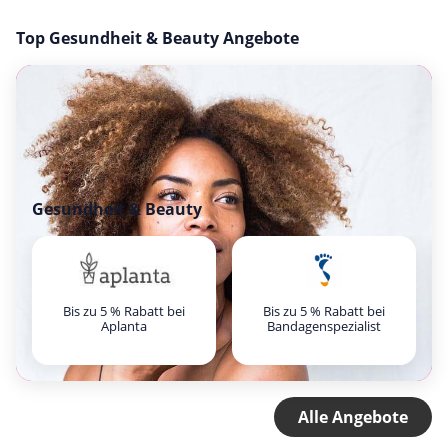
Top Gesundheit & Beauty Angebote
Gesundheit & Beauty
Bis zu 5 % Rabatt bei
Bis zu 5 % Rabatt bei
Aplanta
Bandagenspezialist
Alle Angebote