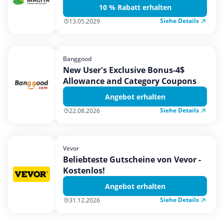
10 % Rabatt erhalten
Siehe Details
13.05.2029
Banggood
New User's Exclusive Bonus-4$
Allowance and Category Coupons
Angebot erhalten
Siehe Details
22.08.2026
Vevor
Beliebteste Gutscheine von Vevor -
Kostenlos!
Angebot erhalten
Siehe Details
31.12.2026