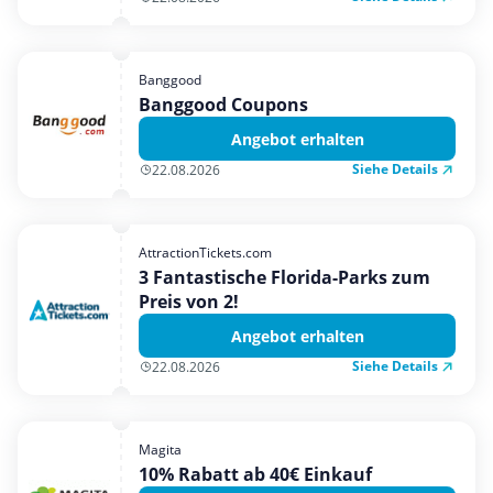
Banggood
Banggood Coupons
Angebot erhalten
Siehe Details
22.08.2026
AttractionTickets.com
3 Fantastische Florida-Parks zum
Preis von 2!
Angebot erhalten
Siehe Details
22.08.2026
Magita
10% Rabatt ab 40€ Einkauf