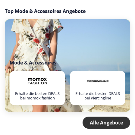
Top Mode & Accessoires Angebote
Mode & Accessoires
Erhalte die besten DEALS
Erhalte die besten DEALS
bei momox fashion
bei Piercingline
Alle Angebote